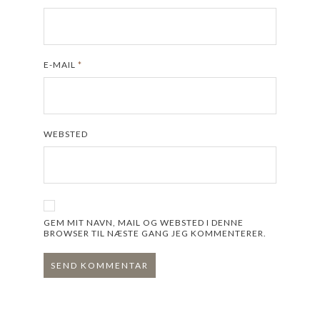
E-MAIL
*
WEBSTED
GEM MIT NAVN, MAIL OG WEBSTED I DENNE
BROWSER TIL NÆSTE GANG JEG KOMMENTERER.