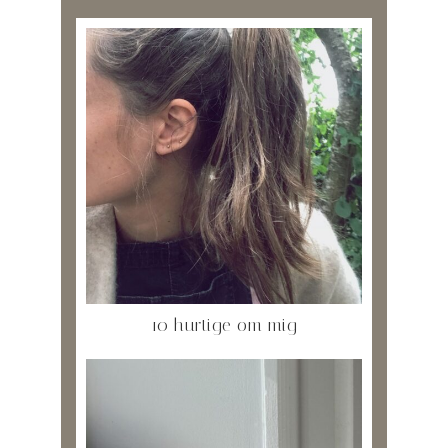
10 hurtige om mig