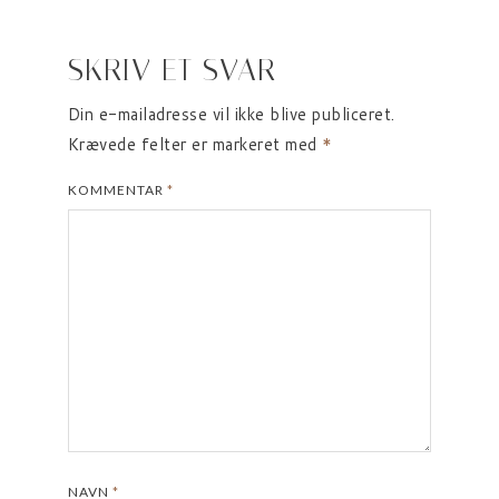
SKRIV ET SVAR
Din e-mailadresse vil ikke blive publiceret.
Krævede felter er markeret med
*
KOMMENTAR
*
NAVN
*