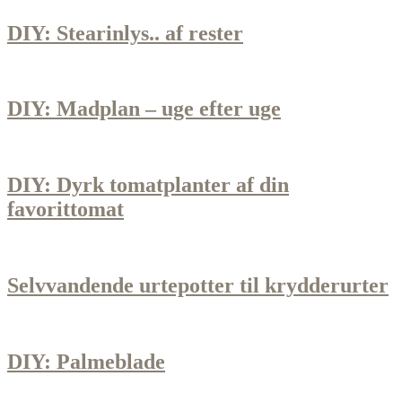
DIY: Stearinlys.. af rester
DIY: Madplan – uge efter uge
DIY: Dyrk tomatplanter af din
favorittomat
Selvvandende urtepotter til krydderurter
DIY: Palmeblade