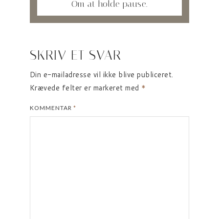
Om at holde pause.
SKRIV ET SVAR
Din e-mailadresse vil ikke blive publiceret.
Krævede felter er markeret med
*
KOMMENTAR
*