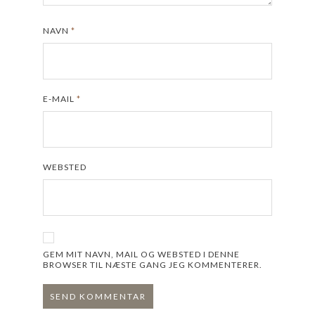
NAVN
*
E-MAIL
*
WEBSTED
GEM MIT NAVN, MAIL OG WEBSTED I DENNE
BROWSER TIL NÆSTE GANG JEG KOMMENTERER.