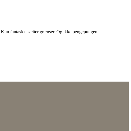
r. Kun fantasien sætter grænser. Og ikke pengepungen.