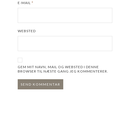
E-MAIL
*
WEBSTED
GEM MIT NAVN, MAIL OG WEBSTED I DENNE
BROWSER TIL NÆSTE GANG JEG KOMMENTERER.