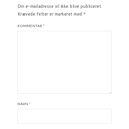
Din e-mailadresse vil ikke blive publiceret.
Krævede felter er markeret med
*
KOMMENTAR
*
NAVN
*