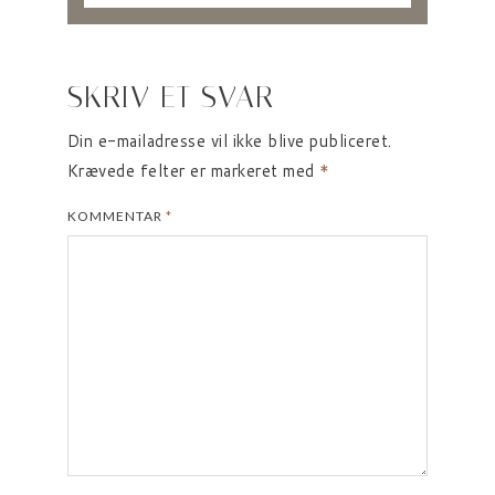
SKRIV ET SVAR
Din e-mailadresse vil ikke blive publiceret.
Krævede felter er markeret med
*
KOMMENTAR
*