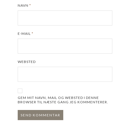
NAVN
*
E-MAIL
*
WEBSTED
GEM MIT NAVN, MAIL OG WEBSTED I DENNE
BROWSER TIL NÆSTE GANG JEG KOMMENTERER.