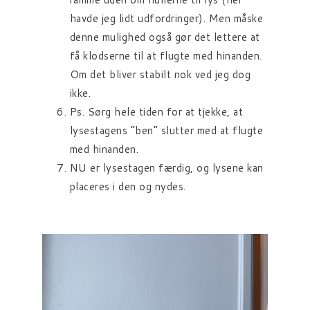
havde jeg lidt udfordringer). Men måske
denne mulighed også gør det lettere at
få klodserne til at flugte med hinanden.
Om det bliver stabilt nok ved jeg dog
ikke.
Ps. Sørg hele tiden for at tjekke, at
lysestagens “ben” slutter med at flugte
med hinanden.
NU er lysestagen færdig, og lysene kan
placeres i den og nydes.