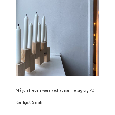
Må julefreden være ved at nærme sig dig <3
Kærligst Sarah