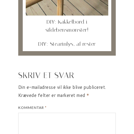
DIY: Kakkelbord i
sildebensmønster!
DIY: Stearinlys.. af rester
SKRIV ET SVAR
Din e-mailadresse vil ikke blive publiceret.
Krævede felter er markeret med
*
KOMMENTAR
*