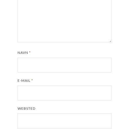
NAVN
*
E-MAIL
*
WEBSTED