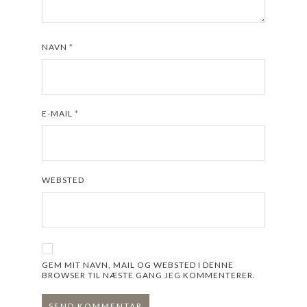
NAVN
*
E-MAIL
*
WEBSTED
GEM MIT NAVN, MAIL OG WEBSTED I DENNE
BROWSER TIL NÆSTE GANG JEG KOMMENTERER.