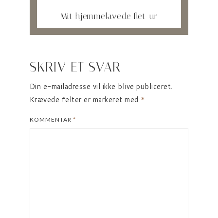
Mit hjemmelavede flet-ur
SKRIV ET SVAR
Din e-mailadresse vil ikke blive publiceret.
Krævede felter er markeret med
*
KOMMENTAR
*