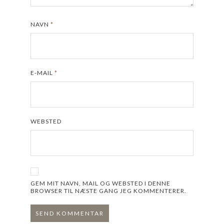
NAVN
*
E-MAIL
*
WEBSTED
GEM MIT NAVN, MAIL OG WEBSTED I DENNE
BROWSER TIL NÆSTE GANG JEG KOMMENTERER.