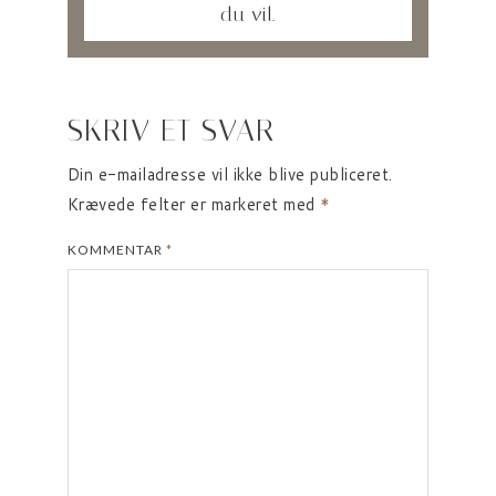
du vil.
SKRIV ET SVAR
Din e-mailadresse vil ikke blive publiceret.
Krævede felter er markeret med
*
KOMMENTAR
*