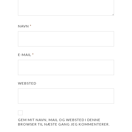
NAVN
*
E-MAIL
*
WEBSTED
GEM MIT NAVN, MAIL OG WEBSTED I DENNE
BROWSER TIL NÆSTE GANG JEG KOMMENTERER.