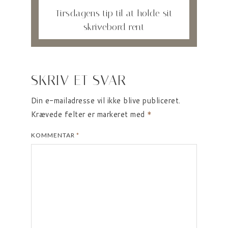
Tirsdagens tip til at holde sit
skrivebord rent
SKRIV ET SVAR
Din e-mailadresse vil ikke blive publiceret.
Krævede felter er markeret med
*
KOMMENTAR
*