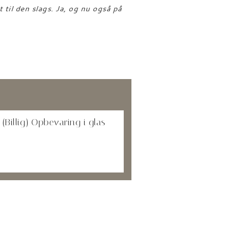
t til den slags. Ja, og nu også på
 (Billig) Opbevaring i glas