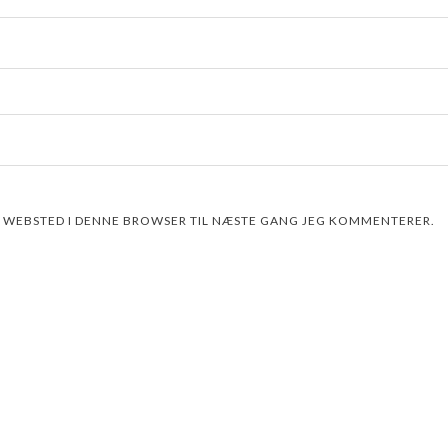
G WEBSTED I DENNE BROWSER TIL NÆSTE GANG JEG KOMMENTERER.