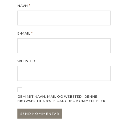
NAVN
*
E-MAIL
*
WEBSTED
GEM MIT NAVN, MAIL OG WEBSTED I DENNE
BROWSER TIL NÆSTE GANG JEG KOMMENTERER.