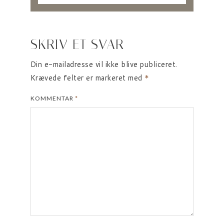
SKRIV ET SVAR
Din e-mailadresse vil ikke blive publiceret.
Krævede felter er markeret med
*
KOMMENTAR
*