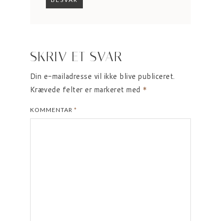
SKRIV ET SVAR
Din e-mailadresse vil ikke blive publiceret.
Krævede felter er markeret med
*
KOMMENTAR
*