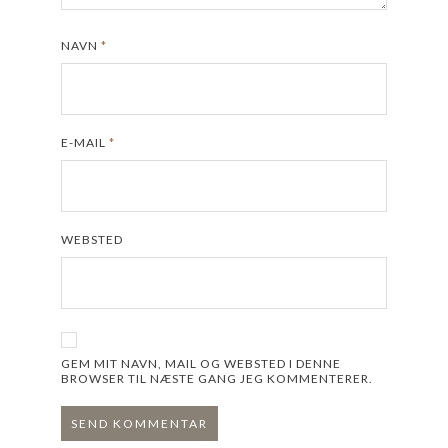
NAVN
*
E-MAIL
*
WEBSTED
GEM MIT NAVN, MAIL OG WEBSTED I DENNE
BROWSER TIL NÆSTE GANG JEG KOMMENTERER.