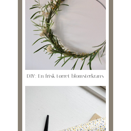
DIY: En frisk tørret blomsterkrans