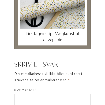
Tirsdagens tip: Vægkunst af
gavepapir
SKRIV ET SVAR
Din e-mailadresse vil ikke blive publiceret.
Krævede felter er markeret med
*
KOMMENTAR
*