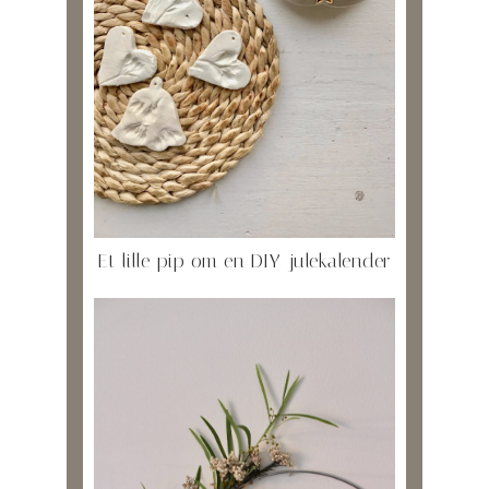
Et lille pip om en DIY-julekalender