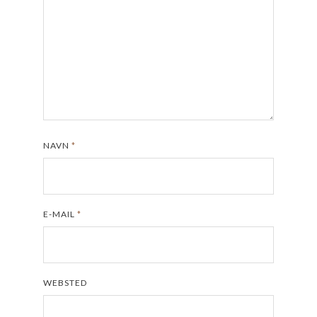
NAVN
*
E-MAIL
*
WEBSTED