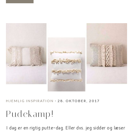
HJEMLIG INSPIRATION
· 28. OKTOBER, 2017
Pudekamp!
I dag er en rigtig putte-dag. Eller dvs. jeg sidder og læser