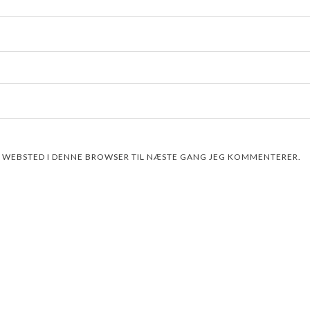
G WEBSTED I DENNE BROWSER TIL NÆSTE GANG JEG KOMMENTERER.