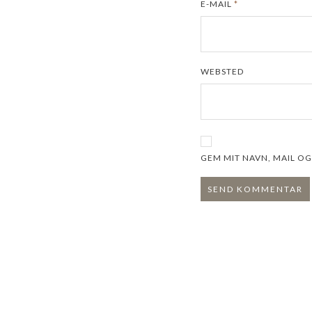
E-MAIL
*
WEBSTED
GEM MIT NAVN, MAIL O