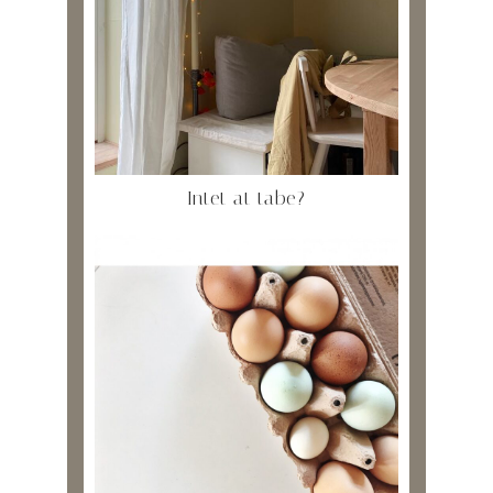
Intet at tabe?