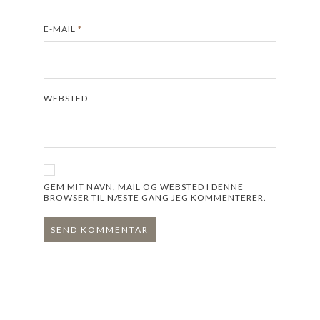
E-MAIL
*
WEBSTED
GEM MIT NAVN, MAIL OG WEBSTED I DENNE
BROWSER TIL NÆSTE GANG JEG KOMMENTERER.