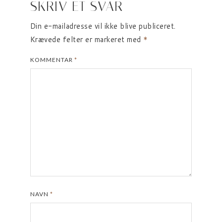
SKRIV ET SVAR
Din e-mailadresse vil ikke blive publiceret.
Krævede felter er markeret med
*
KOMMENTAR
*
NAVN
*