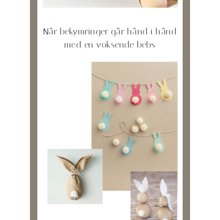
Når bekymringer går hånd i hånd
med en voksende bebs